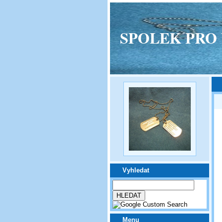
SPOLEK PRO VPM
Vyhledat
Menu