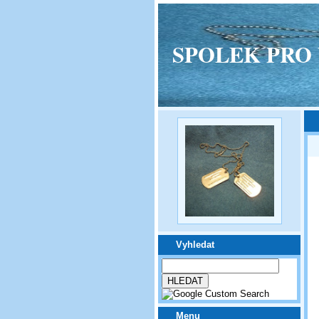
SPOLEK PRO VPM
Vyhledat
Menu