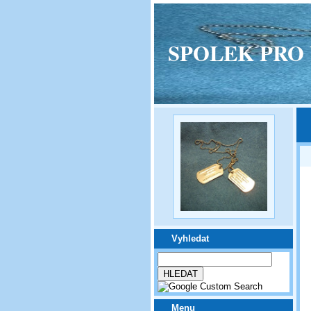
SPOLEK PRO VPM
Vyhledat
Menu