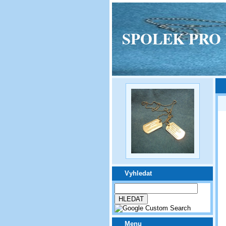
SPOLEK PRO VPM
Vyhledat
Menu