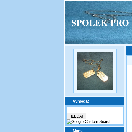
SPOLEK PRO VPM
Vyhledat
Menu