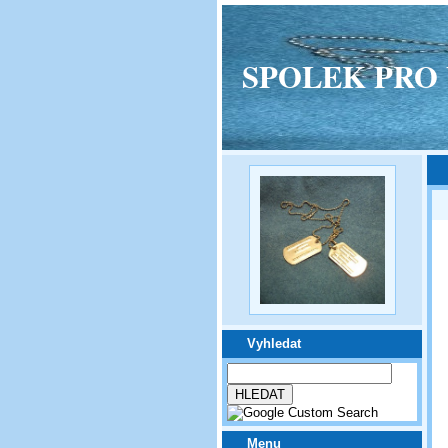
SPOLEK PRO VPM
Vyhledat
Menu