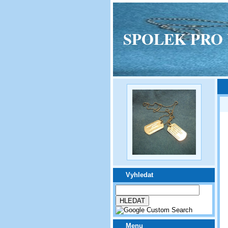
SPOLEK PRO VPM
Vyhledat
Menu