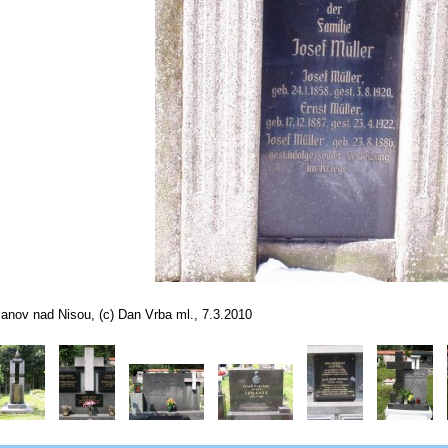
anov nad Nisou, (c) Dan Vrba ml., 7.3.2010