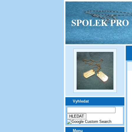
SPOLEK PRO VPM
Vyhledat
Menu