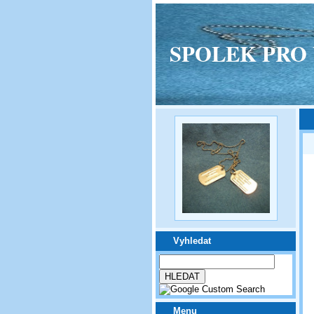
SPOLEK PRO VPM
Vyhledat
Menu