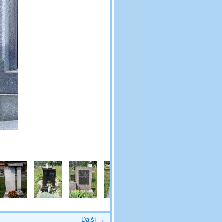
Další →