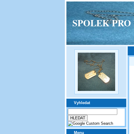
SPOLEK PRO VPM
Vyhledat
Menu