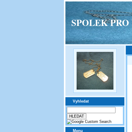
SPOLEK PRO VPM
Vyhledat
Menu