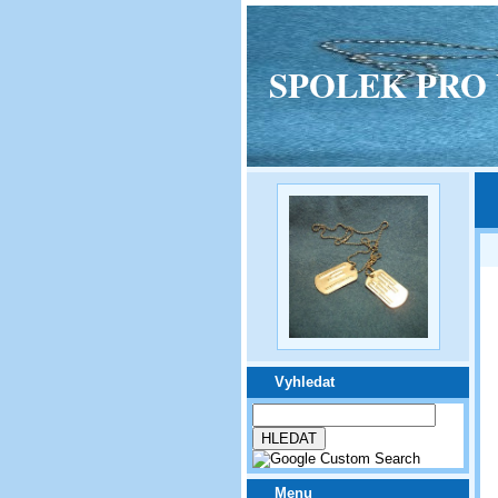
SPOLEK PRO VPM
Vyhledat
Menu