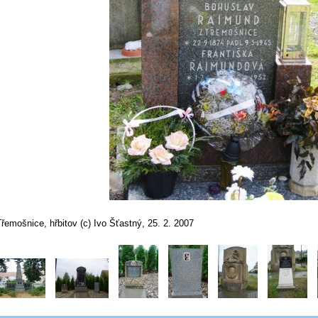
řemošnice, hřbitov (c) Ivo Šťastný, 25. 2. 2007