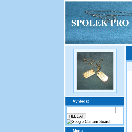
SPOLEK PRO VPM
Vyhledat
Menu