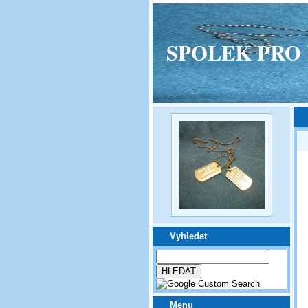
SPOLEK PRO VPM
Vyhledat
Menu