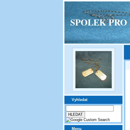
SPOLEK PRO VPM
Vyhledat
Menu