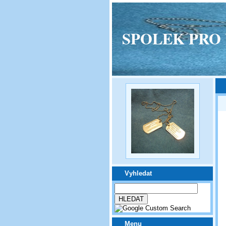
SPOLEK PRO VPM
Vyhledat
Menu