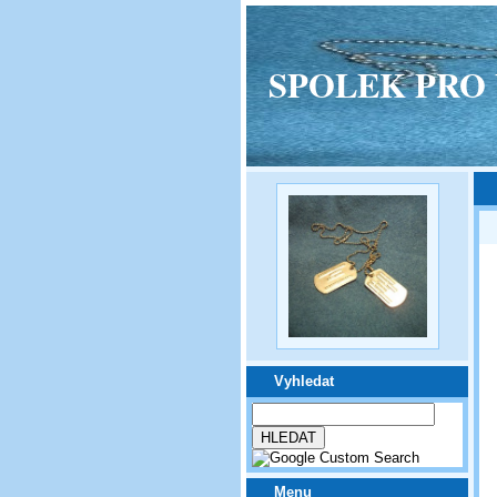
SPOLEK PRO VPM
Vyhledat
Menu