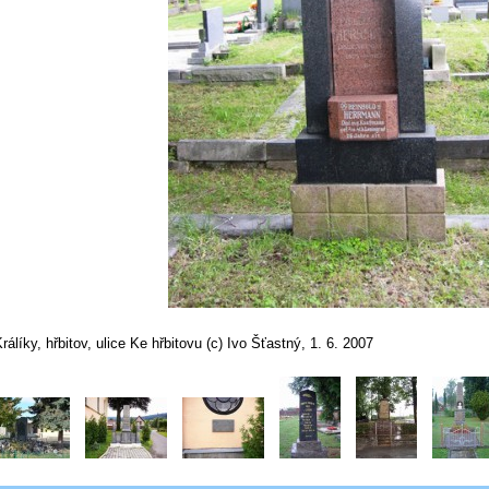
rálíky, hřbitov, ulice Ke hřbitovu (c) Ivo Šťastný, 1. 6. 2007