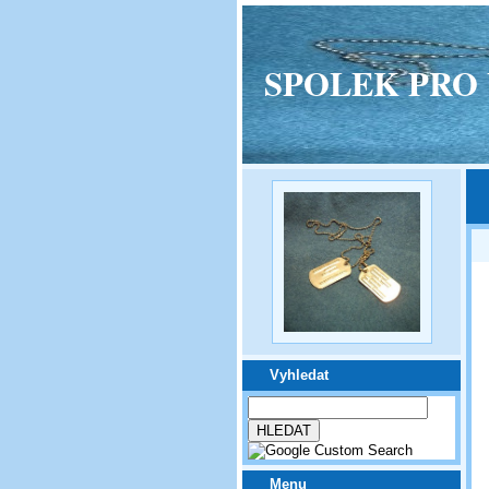
SPOLEK PRO VPM
Vyhledat
Menu