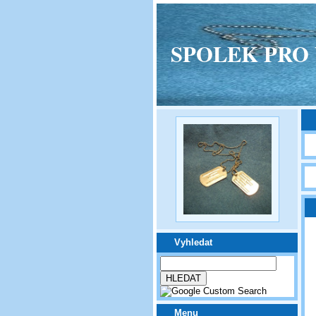
SPOLEK PRO VPM
Vyhledat
Menu