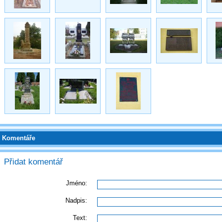
Komentáře
Přidat komentář
Jméno:
Nadpis:
Text: