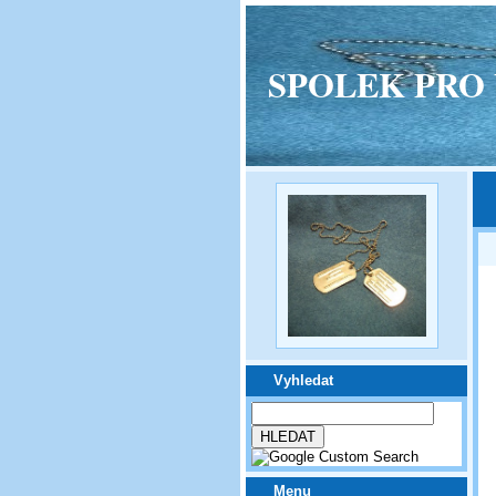
SPOLEK PRO VPM
Vyhledat
Menu