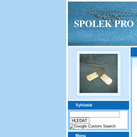
SPOLEK PRO VPM
Vyhledat
Menu