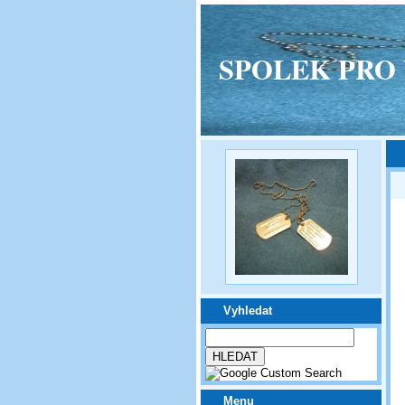
SPOLEK PRO VPM
Vyhledat
Menu