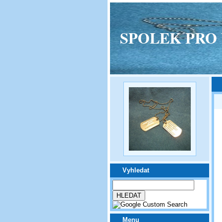
SPOLEK PRO VPM
Vyhledat
Menu