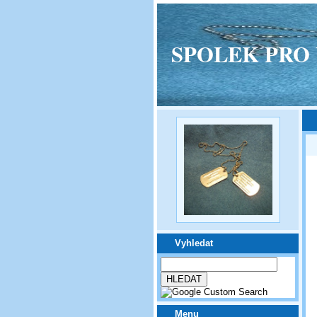
SPOLEK PRO VPM
Vyhledat
Menu