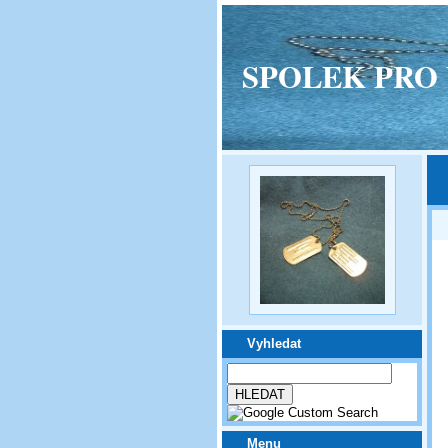
SPOLEK PRO VPM
Vyhledat
Menu