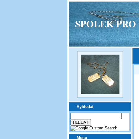
SPOLEK PRO VPM
Vyhledat
Menu