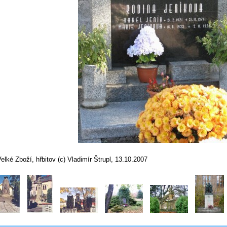
elké Zboží, hřbitov (c) Vladimír Štrupl, 13.10.2007