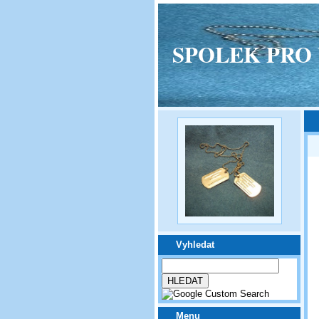
SPOLEK PRO VPM
Vyhledat
Menu