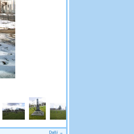
Další →