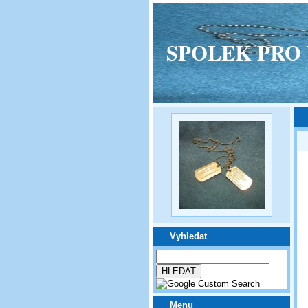
SPOLEK PRO VPM
Vyhledat
Menu