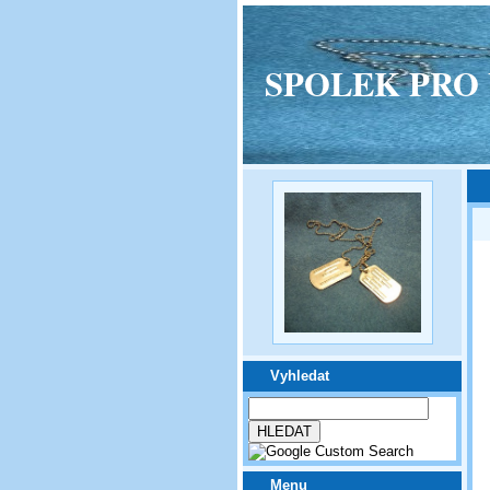
SPOLEK PRO VPM
Vyhledat
Menu