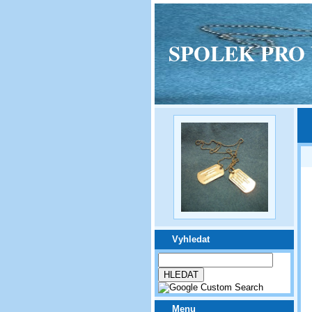
SPOLEK PRO VPM
Vyhledat
Menu