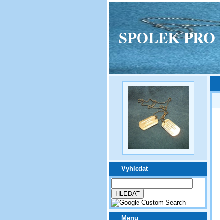
SPOLEK PRO VPM
Vyhledat
Menu