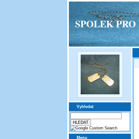
SPOLEK PRO VPM
Vyhledat
Menu