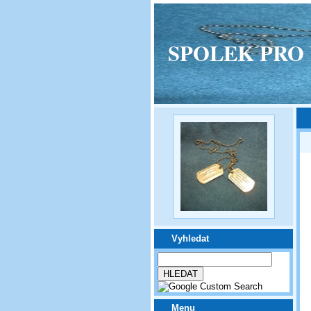
SPOLEK PRO VPM
Vyhledat
Menu