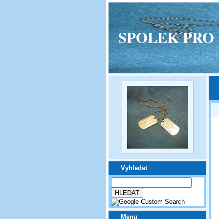
SPOLEK PRO VPM
Vyhledat
Menu