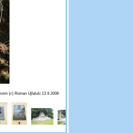
tovem (c) Roman Ujfaluši 13.9.2008