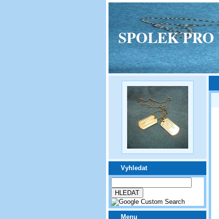
SPOLEK PRO VPM
Vyhledat
Menu