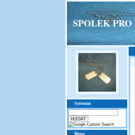
SPOLEK PRO VPM
Vyhledat
Menu