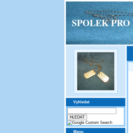
SPOLEK PRO VPM
Vyhledat
Menu