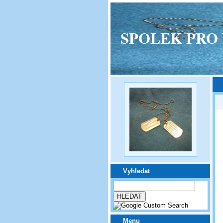
SPOLEK PRO VPM
Vyhledat
Menu