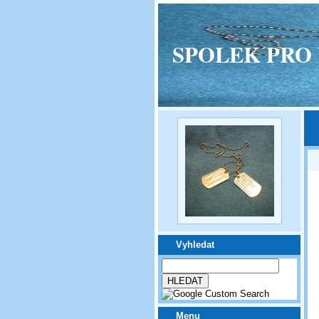
SPOLEK PRO VPM
Vyhledat
Menu