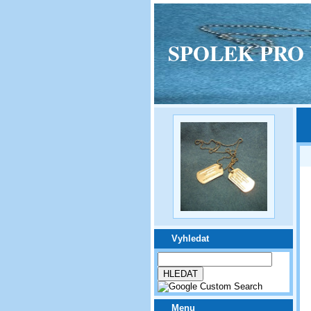
SPOLEK PRO VPM
Vyhledat
Menu