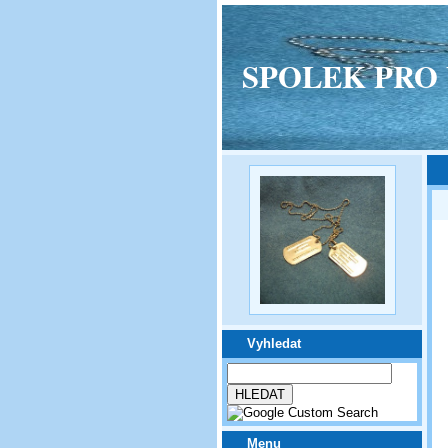
SPOLEK PRO VPM
Vyhledat
Menu