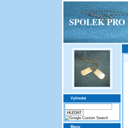
SPOLEK PRO VPM
Vyhledat
Menu