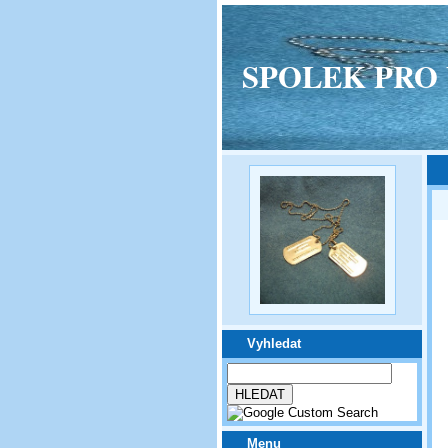
SPOLEK PRO VPM
Vyhledat
Menu