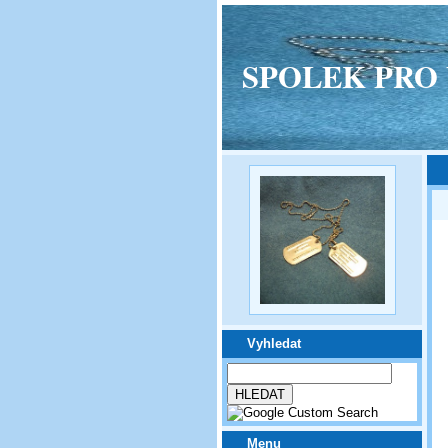
SPOLEK PRO VPM
Vyhledat
Menu