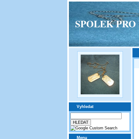
SPOLEK PRO VPM
Vyhledat
Menu