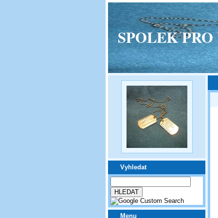
SPOLEK PRO VPM
Vyhledat
Menu