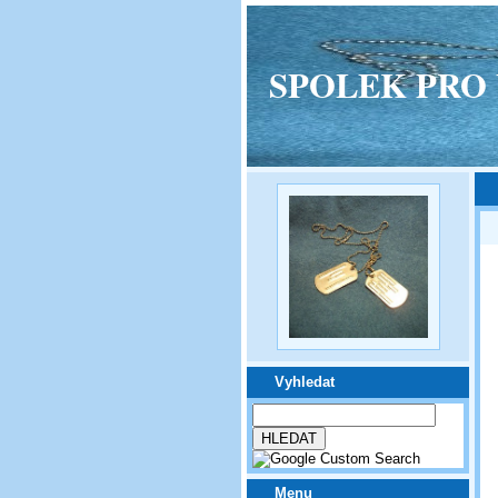
SPOLEK PRO VPM
Vyhledat
Menu