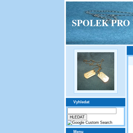
SPOLEK PRO VPM
Vyhledat
Menu