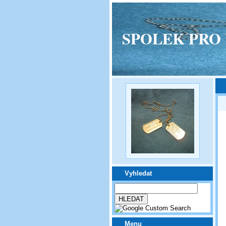
SPOLEK PRO VPM
Vyhledat
Menu