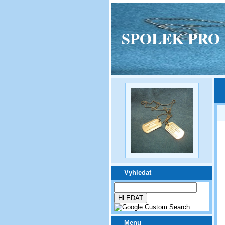
SPOLEK PRO VPM
Vyhledat
Menu